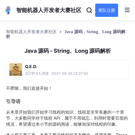
智能机器人开发者大赛社区
赛队注册
智能机器人开发者大赛社区
Java 源码 - String、Long 源码解
析
Java 源码 - String、Long 源码解析
Q.E.D.
207813人浏览 · 2021-09-29 22:37:50
不啰嗦，我们直接开始！
引导语
从本章开始我们开始学习线程的知识，线程是非常有趣的一个章
节，大多数同学对于线程 API，属于不用就忘，到用时需要百度的
情况，希望通过本小节的源码阅读，能够加深对线程的印象。
本小节主要三章，本章主要说线程的基本概念、使用姿势、Threa