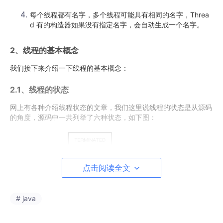
每个线程都有名字，多个线程可能具有相同的名字，Threa
d 有的构造器如果没有指定名字，会自动生成一个名字。
2、线程的基本概念
我们接下来介绍一下线程的基本概念：
2.1、线程的状态
网上有各种介绍线程状态的文章，我们这里说线程的状态是从源码
的角度，源码中一共列举了六种状态，如下图：
点击阅读全文
# java