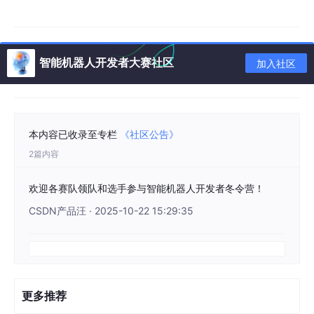
智能机器人开发者大赛社区
加入社区
本内容已收录至专栏
《社区公告》
2篇内容
欢迎各赛队领队和选手参与智能机器人开发者冬令营！
CSDN产品汪 · 2025-10-22 15:29:35
更多推荐