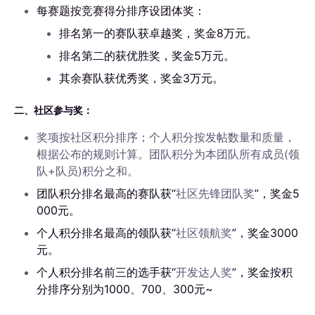
每赛题按竞赛得分排序设团体奖：
排名第一的赛队获卓越奖，奖金8万元。
排名第二的获优胜奖，奖金5万元。
其余赛队获优秀奖，奖金3万元。
二、社区参与奖：
奖项按社区积分排序；个人积分按发帖数量和质量，
根据公布的规则计算。团队积分为本团队所有成员(领
队+队员)积分之和。
团队积分排名最高的赛队获“
社区先锋团队奖
”，奖金5
000元。
个人积分排名最高的领队获“
社区领航奖
”，奖金3000
元。
个人积分排名前三的选手获“
开发达人奖
”，奖金按积
分排序分别为1000、700、300元~