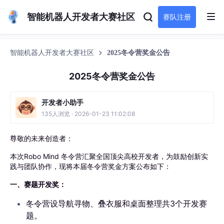
智能机器人开发者大赛社区
赛队注册
智能机器人开发者大赛社区
2025冬令营奖金公告
2025冬令营奖金公告
开发者小助手
135人浏览 · 2026-01-23 11:02:08
尊敬的未来创造者：
本次Robo Mind 冬令营汇聚全国顶尖高校开发者，为鼓励创新实
践与团队协作，现将本届冬令营奖金方案公布如下：
一、赛题开发奖：
冬令营设导航寻物、叠衣服和桌面整理共3个开发赛
题。