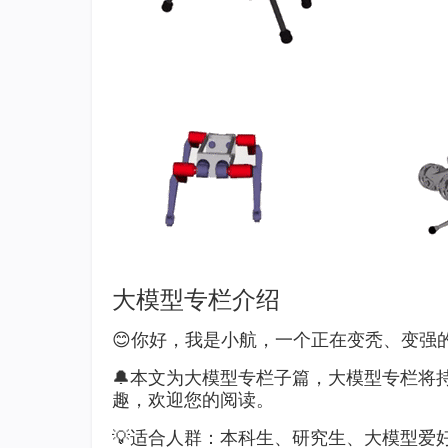
大模型专栏介绍
😊你好，我是小航，一个正在变秃、变强
🔔本文为大模型专栏子篇，大模型专栏将
趣，欢迎您的阅读。
💡适合人群：本科生、研究生、大模型爱