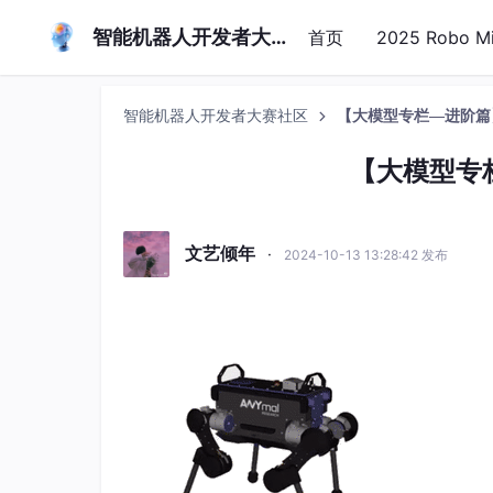
智能机器人开发者大赛社区
首页
2025 Robo 
智能机器人开发者大赛社区
【大模型专栏—进阶篇
【大模型专
文艺倾年
·
2024-10-13 13:28:42 发布