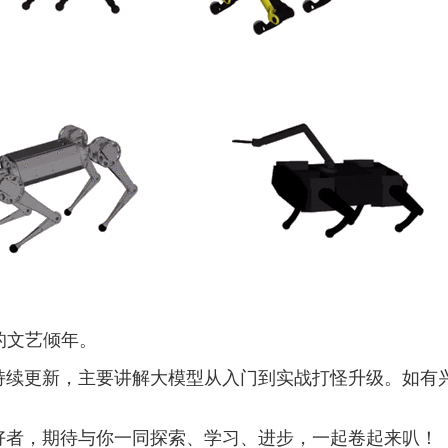
的文艺倾年。
持续更新，主要讲解大模型从入门到实战打怪升级。如有
好者，期待与你一同探索、学习、进步，一起卷起来叭！