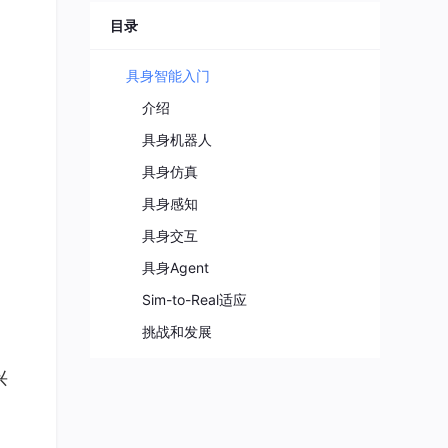
目录
具身智能入门
介绍
具身机器人
具身仿真
具身感知
具身交互
具身Agent
Sim-to-Real适应
挑战和发展
兴